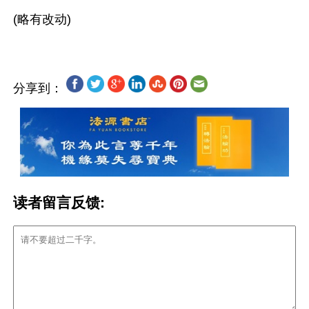
分享到：
读者留言反馈: