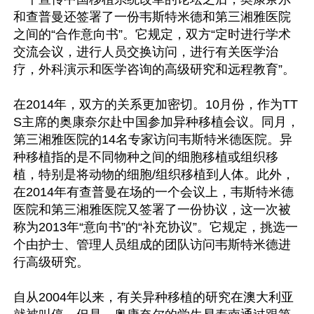
和查普曼还签署了一份韦斯特米德和第三湘雅医院
之间的“合作意向书”。它规定，双方“定时进行学术
交流会议，进行人员交换访问，进行有关医学治
疗，外科演示和医学咨询的高级研究和远程教育”。

在2014年，双方的关系更加密切。10月份，作为TT
S主席的奥康奈尔赴中国参加异种移植会议。同月，
第三湘雅医院的14名专家访问韦斯特米德医院。异
种移植指的是不同物种之间的细胞移植或组织移
植，特别是将动物的细胞/组织移植到人体。此外，
在2014年有查普曼在场的一个会议上，韦斯特米德
医院和第三湘雅医院又签署了一份协议，这一次被
称为2013年“意向书”的“补充协议”。它规定，挑选一
个由护士、管理人员组成的团队访问韦斯特米德进
行高级研究。

自从2004年以来，有关异种移植的研究在澳大利亚