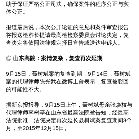
助于保证严格公正司法，确保案件的程序公正与实
体公正。 

报道最后说，本次公开论证的意见和案件审查报告
将报送检察长提请最高检检察委员会讨论决定，复
查决定将依照法律规定择日宣告或送达申诉人。

◎ 
山东高院：案情复杂，复查再次延期
9月15日，聂树斌案的复查到期，9月14日，聂树斌
案的代理律师陈光武在微博上曾表示，复查被驳回
的可能性不大。

据新京报报导，9月15日上午，聂树斌母亲张焕枝与
代理律师李树亭在山东省最高法院被告知，经最高
法院批准，法院决定再次延长聂树斌案复查期间3个
月，至2015年12月15日。
