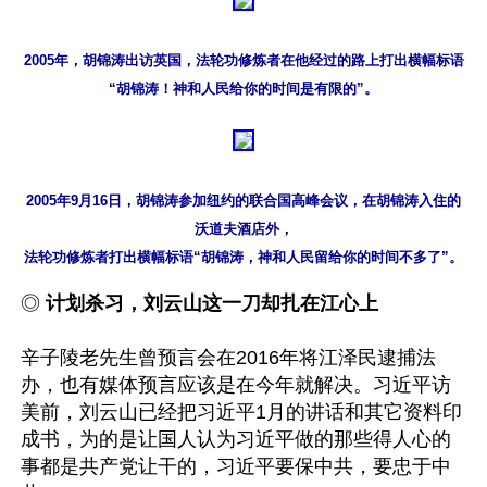
2005年，胡锦涛出访英国，法轮功修炼者在他经过的路上打出横幅标语

“胡锦涛！神和人民给你的时间是有限的”。
2005年9月16日，胡锦涛参加纽约的联合国高峰会议，在胡锦涛入住的
沃道夫酒店外，

法轮功修炼者打出横幅标语“胡锦涛，神和人民留给你的时间不多了”。
◎ 
计划杀习，刘云山这一刀却扎在江心上
辛子陵老先生曾预言会在2016年将江泽民逮捕法
办，也有媒体预言应该是在今年就解决。习近平访
美前，刘云山已经把习近平1月的讲话和其它资料印
成书，为的是让国人认为习近平做的那些得人心的
事都是共产党让干的，习近平要保中共，要忠于中