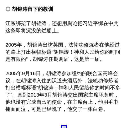
◎ 
胡锦涛留下的教训
江系绑架了胡锦涛，还想用舆论把习近平绑在中共
这条即将沉没的烂船上。

2005年，胡锦涛出访英国，法轮功修炼者在他经过
的路上打出横幅标语“胡锦涛！神和人民给你的时间
是有限的”，胡锦涛任期两届，这是第一届。

2005年9月16日，胡锦涛参加纽约的联合国高峰会
议，在胡锦涛入住的沃道夫酒店外，法轮功修炼者
打出横幅标语“胡锦涛，神和人民留给你的时间不多
了”。直到2013年3月胡锦涛交出国家主席职务时，
他也没有完成自己的使命，在主席台上，他用毛巾