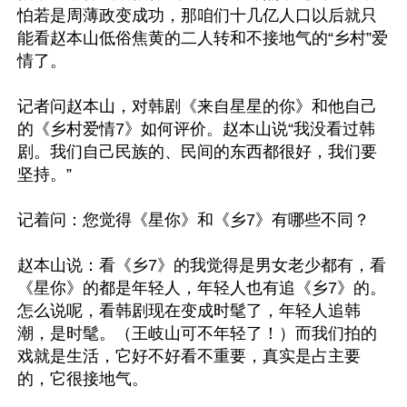
怕若是周薄政变成功，那咱们十几亿人口以后就只
能看赵本山低俗焦黄的二人转和不接地气的“乡村”爱
情了。

记者问赵本山，对韩剧《来自星星的你》和他自己
的《乡村爱情7》如何评价。赵本山说“我没看过韩
剧。我们自己民族的、民间的东西都很好，我们要
坚持。”

记着问：您觉得《星你》和《乡7》有哪些不同？

赵本山说：看《乡7》的我觉得是男女老少都有，看
《星你》的都是年轻人，年轻人也有追《乡7》的。
怎么说呢，看韩剧现在变成时髦了，年轻人追韩
潮，是时髦。（王岐山可不年轻了！）而我们拍的
戏就是生活，它好不好看不重要，真实是占主要