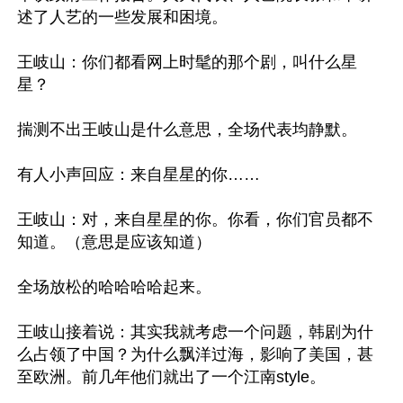
述了人艺的一些发展和困境。

王岐山：你们都看网上时髦的那个剧，叫什么星
星？

揣测不出王岐山是什么意思，全场代表均静默。

有人小声回应：来自星星的你……

王岐山：对，来自星星的你。你看，你们官员都不
知道。（意思是应该知道）

全场放松的哈哈哈哈起来。

王岐山接着说：其实我就考虑一个问题，韩剧为什
么占领了中国？为什么飘洋过海，影响了美国，甚
至欧洲。前几年他们就出了一个江南style。
