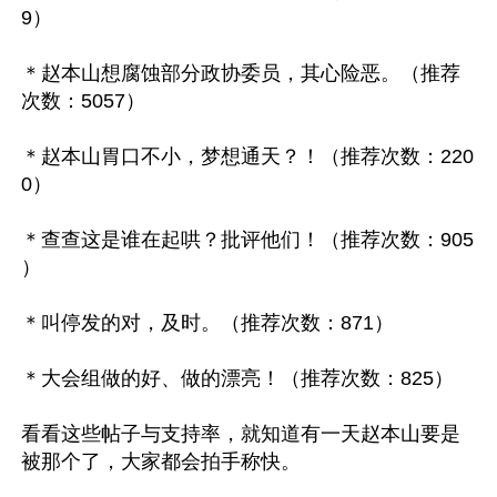
9）

＊赵本山想腐蚀部分政协委员，其心险恶。（推荐
次数：5057）

＊赵本山胃口不小，梦想通天？！（推荐次数：220
0）

＊查查这是谁在起哄？批评他们！（推荐次数：905 
）

＊叫停发的对，及时。（推荐次数：871）

＊大会组做的好、做的漂亮！（推荐次数：825）

看看这些帖子与支持率，就知道有一天赵本山要是
被那个了，大家都会拍手称快。
