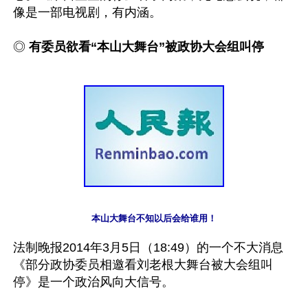
像是一部电视剧，有内涵。

◎ 
有委员欲看“本山大舞台”被政协大会组叫停
本山大舞台不知以后会给谁用！
法制晚报2014年3月5日（18:49）的一个不大消息
《部分政协委员相邀看刘老根大舞台被大会组叫
停》是一个政治风向大信号。 
