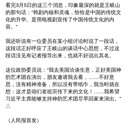
看完3月5日的这三个消息，印象最深的就是王岐山
的那句话：“韩剧内核和灵魂，恰恰是中国的传统文
化的升华。是用电视剧宣传了中国传统文化的内
容。”

我还听说有一位委员在某小组讨论时说了一段话，
这段话正好呼应了王岐山的谈话中心思想，不过这
段话没见有记者报导出来，也就不好说出其名。

这位政协委员说：“我去美国洽谈生意，正好美国神
韵艺术团在演出，朋友邀请我去看，……不好意
思，没有精神准备，所以没有带纸巾，我当时就在
想：这才是咱们老祖宗传下来的文化！……我希望
习近平主席能够支持神韵艺术团尽早回家来演出。”
△
