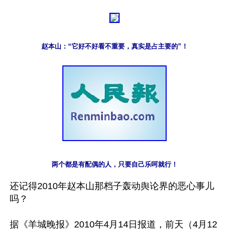
赵本山：“它好不好看不重要，真实是占主要的”！
两个都是有配偶的人，只要自己乐呵就行！
还记得2010年赵本山那档子轰动舆论界的恶心事儿
吗？

据《羊城晚报》2010年4月14日报道，前天（4月12