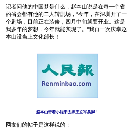
记者问他的中国梦是什么，赵本山说是在每一个省
的省会都有他的二人转剧场，“今年，在深圳开了一
个剧场，目前正在装修，四月中旬就要开业。这是
我多年的梦想，今年就能实现了。”我再一次庆幸赵
赵本山带着小沈阳去捧王立军臭脚！
网友们的帖子是这样说的：
