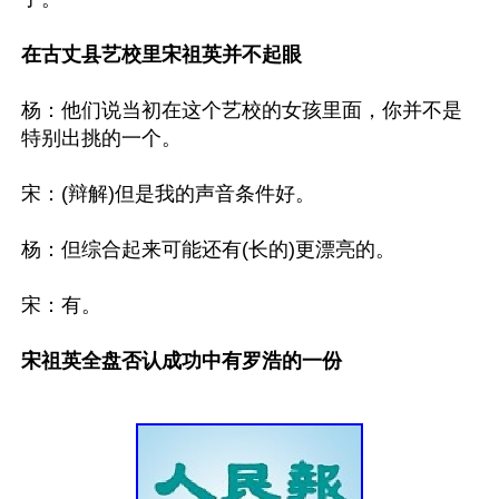
在古丈县艺校里宋祖英并不起眼
杨：他们说当初在这个艺校的女孩里面，你并不是
特别出挑的一个。 

宋：(辩解)但是我的声音条件好。 

杨：但综合起来可能还有(长的)更漂亮的。 

宋祖英全盘否认成功中有罗浩的一份