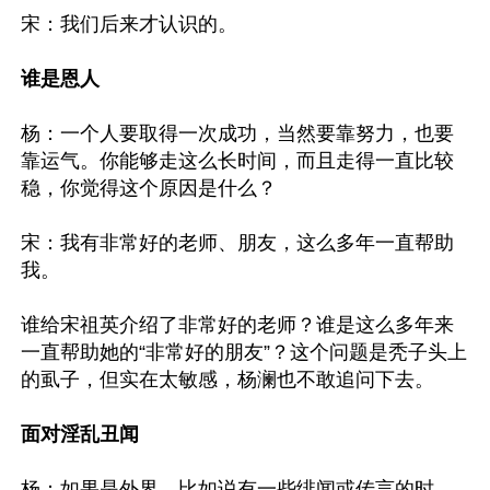
宋：我们后来才认识的。

谁是恩人
杨：一个人要取得一次成功，当然要靠努力，也要
靠运气。你能够走这么长时间，而且走得一直比较
稳，你觉得这个原因是什么？ 

宋：我有非常好的老师、朋友，这么多年一直帮助
我。

谁给宋祖英介绍了非常好的老师？谁是这么多年来
一直帮助她的“非常好的朋友”？这个问题是秃子头上
的虱子，但实在太敏感，杨澜也不敢追问下去。

面对淫乱丑闻
杨：如果是外界，比如说有一些绯闻或传言的时