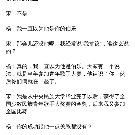
宋：不是。 

杨：我一直以为他是你的伯乐。 

宋：那会儿还没他呢。我经常说“我抗议”，谁这么说
的？ 

杨：真的，我一直以为他是伯乐。大家有一个说
法，就是当年参加青年歌手大赛，他认识了你，然
后你们俩就在一起了。 

宋：我是从中央民族大学毕业完了以后，获得了全
国少数民族青年歌手大奖赛的金奖，后来我又参加
全国比赛。 

杨：你的成功跟他一点关系都没有？ 
