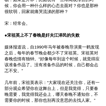
候，你会用一种什么样的心态去面对？你也是那种
很软弱，回家就痛哭流涕的那种？ 

●
宋祖英上不了春晚是奸夫江泽民的失败
媒体报道说，自1990年马年被春晚导演黄一鹤发现
之后，每年的春节晚会都少不了宋祖英。宋祖英对
春晚也情有独钟。“好像每年到这个时候，就觉得应
该准备作品了。没有准备作品的时候，自己都会忐
忑不安。”

几年前，宋祖英表示：“大家现在还关注你，还有一
部分观众希望你在这舞台上，但是我觉得，只要春
晚需要，我觉得我还会上，哪天春晚不通知你，不
需要你的时候，那你也别再没意思的去找人家。”
