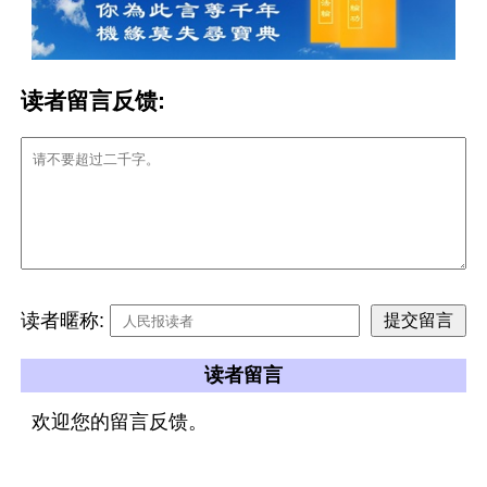
读者留言反馈:
读者暱称:
读者留言
欢迎您的留言反馈。