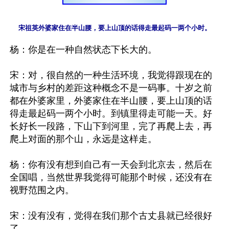
宋祖英外婆家住在半山腰，要上山顶的话得走最起码一两个小时。
杨：你是在一种自然状态下长大的。 

宋：对，很自然的一种生活环境，我觉得跟现在的
城市与乡村的差距这种概念不是一码事。十岁之前
都在外婆家里，外婆家住在半山腰，要上山顶的话
得走最起码一两个小时。到镇里得走可能一天。好
长好长一段路，下山下到河里，完了再爬上去，再
爬上对面的那个山，永远是这样走。

杨：你有没有想到自己有一天会到北京去，然后在
全国唱，当然世界我觉得可能那个时候，还没有在
视野范围之内。 

宋：没有没有，觉得在我们那个古丈县就已经很好
了。 
