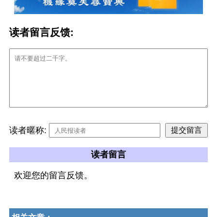
读者留言反馈:
读者暱称:
读者留言
欢迎您的留言反馈。