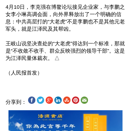
4月10日，李克强在博鳌论坛接见企业家，与李鹏之
女李小琳高调会面，向外界释放出了一个明确的信
息：中共高层打的“大老虎”不是李鹏也不是其他元老
军头，就是江泽民及其帮凶。

王岐山说坚决查处的“大老虎”得达到一个标准，那就
是“不收敛不收手、群众反映强烈的领导干部”。这是
为江泽民量体裁衣。 △

分享到：