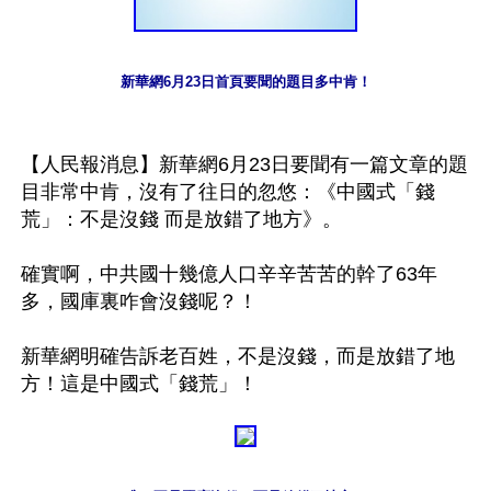
新華網6月23日首頁要聞的題目多中肯！
【人民報消息】新華網6月23日要聞有一篇文章的題
目非常中肯，沒有了往日的忽悠：《中國式「錢
荒」：不是沒錢 而是放錯了地方》。

確實啊，中共國十幾億人口辛辛苦苦的幹了63年
多，國庫裏咋會沒錢呢？！

新華網明確告訴老百姓，不是沒錢，而是放錯了地