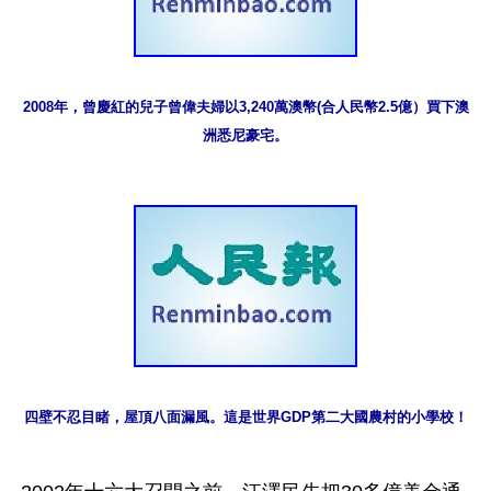
2008年，曾慶紅的兒子曾偉夫婦以3,240萬澳幣(合人民幣2.5億）買下澳
洲悉尼豪宅。
四壁不忍目睹，屋頂八面漏風。這是世界GDP第二大國農村的小學校！