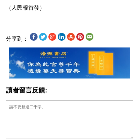
分享到：
讀者留言反饋: