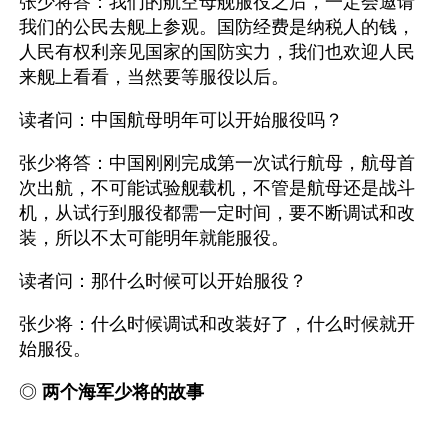
张少将答：我们的航空母舰服役之后，一定会邀请
我们的公民去舰上参观。国防经费是纳税人的钱，
人民有权利亲见国家的国防实力，我们也欢迎人民
来舰上看看，当然要等服役以后。 
读者问：中国航母明年可以开始服役吗？
张少将答：中国刚刚完成第一次试行航母，航母首
次出航，不可能试验舰载机，不管是航母还是战斗
机，从试行到服役都需一定时间，要不断调试和改
装，所以不太可能明年就能服役。
读者问：那什么时候可以开始服役？
张少将：什么时候调试和改装好了，什么时候就开
始服役。
◎ 
两个海军少将的故事