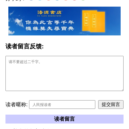
读者留言反馈:
读者暱称:
读者留言