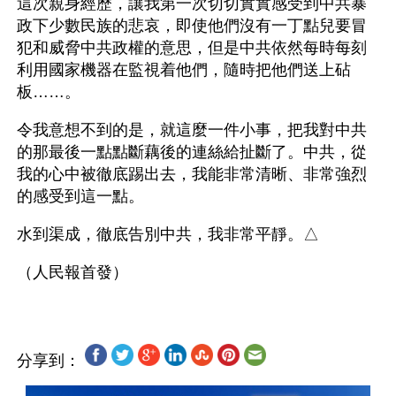
這次親身經歷，讓我第一次切切實實感受到中共暴
政下少數民族的悲哀，即使他們沒有一丁點兒要冒
犯和威脅中共政權的意思，但是中共依然每時每刻
利用國家機器在監視着他們，隨時把他們送上砧
板……。
令我意想不到的是，就這麼一件小事，把我對中共
的那最後一點點斷藕後的連絲給扯斷了。中共，從
我的心中被徹底踢出去，我能非常清晰、非常強烈
的感受到這一點。
水到渠成，徹底告別中共，我非常平靜。△
分享到：