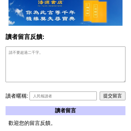
讀者留言反饋:
讀者暱稱:
讀者留言
歡迎您的留言反饋。