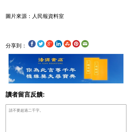
分享到：
讀者留言反饋: