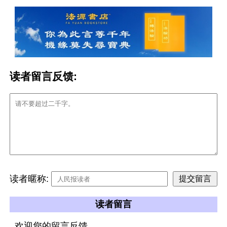
读者留言反馈:
读者暱称:
读者留言
欢迎您的留言反馈。