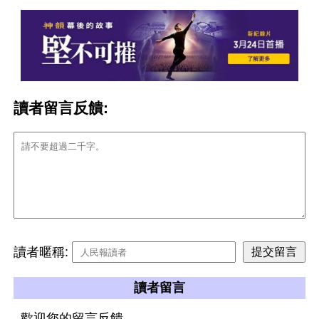
讀者留言反饋:
讀者暱稱:
讀者留言
歡迎您的留言反饋。