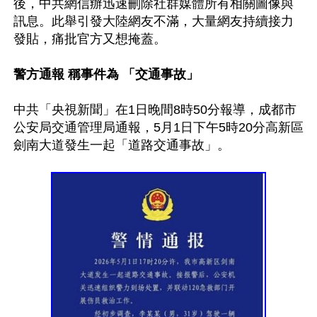
後，中共網信辦迅速刪除社群媒體所有相關圖像與
訊息。此舉引發大陸網友不滿，大量網友持續接力
發貼，痛批官方又想掩蓋。

警方通報 稱事件為 「交通事故」
中共「央視新聞」在1日晚間8時50分報導，成都市
公安局交通管理局通報，5月1日下午5時20分高新區
劍南大道發生一起「道路交通事故」。
