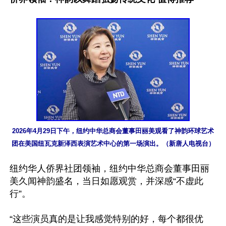
2026年4月29日下午，纽约中华总商会董事田丽美观看了神韵环球艺术
团在美国纽瓦克新泽西表演艺术中心的第一场演出。（新唐人电视台）
纽约华人侨界社团领袖，纽约中华总商会董事田丽
美久闻神韵盛名，当日如愿观赏，并深感“不虚此
行”。

“这些演员真的是让我感觉特别的好，每个都很优