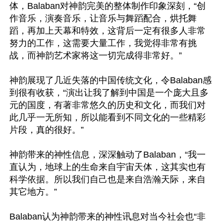
体，Balaban对神韵完美的整体制作印象深刻，“创
作音乐，演奏音乐，让音乐与舞蹈配合，烘托舞
蹈，再加上天幕和特效，这背后一定有很多人非常
努力的工作，这需要大量工作，我觉得非常有挑
战，而神韵艺术家将这一切完成得非常好。”

神韵展现了几近失落的中国传统文化，令Balaban感
到很有收获，“演出让我了解到中国是一个庞大且多
元的国度，有著非常悠久的历史和文化，而我们对
此几乎一无所知，所以能看到不同文化的一些精彩
片段，真的很好。”

神韵带来的神性信息，深深触动了Balaban，“我一
直认为，地球上的生命来自宇宙天体，这其实也有
科学依据。所以我们自己也是来自浩瀚天际，来自
其它地方。”

Balaban认为神韵带来的神性讯息对当今社会也“非