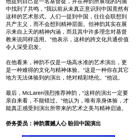
他提到自己是一名基督徒，并在神韵所展现的内涵
中找到了共鸣，“我以前从未真正意识到中国竟然有
这样的艺术形式。人们一提到中国，往往会联想到
共产主义，而不会想到精神层面。但神韵其实在展
示来自上天的精神内涵，而且其中许多理念对基督
教来说同样适用。”他表示，这样的跨文化共通价值
令人深受启发。

在他看来，神韵不仅是一场高水准的艺术演出，更
是一种难得的文化与精神体验。“这是一种你在其它
地方无法体验到的演出，绝对精彩绝伦。”他说。

最后，McLaren强烈推荐神韵，“这样的演出一定要
亲自来看，不能错过。”他认为，唯有亲身体验，才
能真正感受到演出所带来的艺术之美与精神启迪。

侨务委员：神韵震撼人心 盼回中国演出