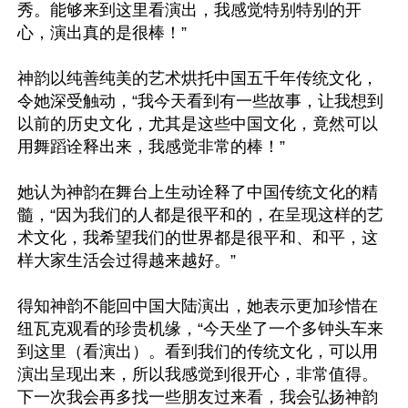
秀。能够来到这里看演出，我感觉特别特别的开
心，演出真的是很棒！”

神韵以纯善纯美的艺术烘托中国五千年传统文化，
令她深受触动，“我今天看到有一些故事，让我想到
以前的历史文化，尤其是这些中国文化，竟然可以
用舞蹈诠释出来，我感觉非常的棒！”

她认为神韵在舞台上生动诠释了中国传统文化的精
髓，“因为我们的人都是很平和的，在呈现这样的艺
术文化，我希望我们的世界都是很平和、和平，这
样大家生活会过得越来越好。”

得知神韵不能回中国大陆演出，她表示更加珍惜在
纽瓦克观看的珍贵机缘，“今天坐了一个多钟头车来
到这里（看演出）。看到我们的传统文化，可以用
演出呈现出来，所以我感觉到很开心，非常值得。
下一次我会再多找一些朋友过来看，我会弘扬神韵