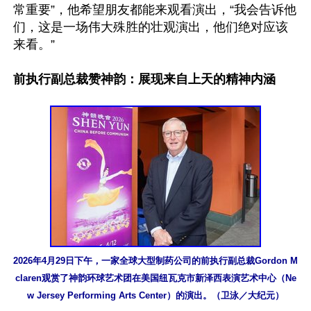
常重要”，他希望朋友都能来观看演出，“我会告诉他
们，这是一场伟大殊胜的壮观演出，他们绝对应该
来看。”

前执行副总裁赞神韵：展现来自上天的精神内涵
2026年4月29日下午，一家全球大型制药公司的前执行副总裁Gordon M
claren观赏了神韵环球艺术团在美国纽瓦克市新泽西表演艺术中心（Ne
w Jersey Performing Arts Center）的演出。（卫泳／大纪元）