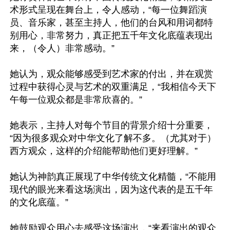
术形式呈现在舞台上，令人感动，“每一位舞蹈演
员、音乐家，甚至主持人，他们的台风和用词都特
别用心，非常努力，真正把五千年文化底蕴表现出
来，（令人）非常感动。”

她认为，观众能够感受到艺术家的付出，并在观赏
过程中获得心灵与艺术的双重满足，“我相信今天下
午每一位观众都是非常欣喜的。”

她表示，主持人对每个节目的背景介绍十分重要，
“因为很多观众对中华文化了解不多。（尤其对于）
西方观众，这样的介绍能帮助他们更好理解。”

她认为神韵真正展现了中华传统文化精髓，“不能用
现代的眼光来看这场演出，因为这代表的是五千年
的文化底蕴。”

她鼓励观众用心去感受这场演出，“来看演出的观众