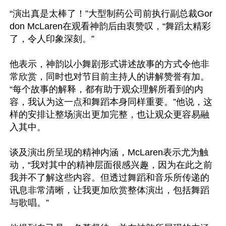
“演出真是太棒了！”大型制药公司前执行副总裁Gor
don McLaren在观看神韵后由衷赞叹，“舞蹈太精彩
了，令人印象深刻。”

他表示，神韵以小舞剧形式讲述故事的方式令他非
常欣赏，同时也对节目前主持人的讲解赞誉有加。
“每个故事的解释，都有助于观众理解所看到的内
容，我认为这一点和舞蹈本身同样重要。”他说，这
样的安排让整场演出更加完整，也让观众更容易融
入其中。

谈及演出所呈现的精神内涵，McLaren表示尤为触
动，“我对其中的精神层面很感兴趣，因为在此之前
我并不了解这些内容。但透过舞蹈和音乐所传递的
讯息非常清晰，让我更加欣赏整体演出，包括舞蹈
与歌唱。”
