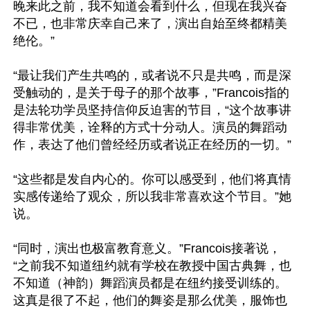
晚来此之前，我不知道会看到什么，但现在我兴奋
不已，也非常庆幸自己来了，演出自始至终都精美
绝伦。”

“最让我们产生共鸣的，或者说不只是共鸣，而是深
受触动的，是关于母子的那个故事，”Francois指的
是法轮功学员坚持信仰反迫害的节目，“这个故事讲
得非常优美，诠释的方式十分动人。演员的舞蹈动
作，表达了他们曾经经历或者说正在经历的一切。”

“这些都是发自内心的。你可以感受到，他们将真情
实感传递给了观众，所以我非常喜欢这个节目。”她
说。

“同时，演出也极富教育意义。”Francois接著说，
“之前我不知道纽约就有学校在教授中国古典舞，也
不知道（神韵）舞蹈演员都是在纽约接受训练的。
这真是很了不起，他们的舞姿是那么优美，服饰也