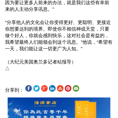
因为要让更多人前来的办法，就是我们这些有幸前
来的人主动分享讯息。”

“分享他人的文化会让你变得更好、更聪明、更接近
你想要达到的境界。即使你不相信神或天堂，只要
做个好人，你就会感到快乐，这对社会是有益的，
我希望最终人们能领会到这个讯息。”他说，“希望有
一天，我们能让这一切更广为人知。”

（大纪元美国奥兰多记者站报导）

分享到：