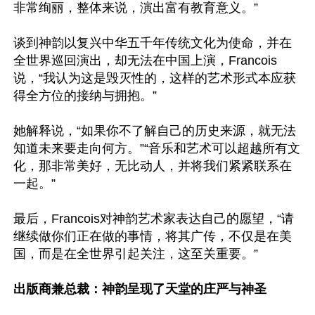
非常绚丽，整体来说，演出富有教育意义。”

谈到神韵以复兴中华五千年传统文化为使命，并在
全世界巡回演出，却无法在中国上演，Francois
说，“我认为这是毁灭性的，这样的艺术形式本应获
得全方位的接纳与拥抱。”

她解释说，“如果你不了解自己的历史来源，就无法
知道未来要走向何方。”“音乐和艺术可以超越所有文
化，那非常美好，无比动人，并将我们紧紧联系在
一起。”

最后，Francois对神韵艺术家表达自己的愿望，“请
继续做你们正在做的事情，将其广传，不仅是在美
国，而是在全世界引起关注，这至关重要。”

出版商兼总裁：神韵呈现了天堂的庄严与神圣