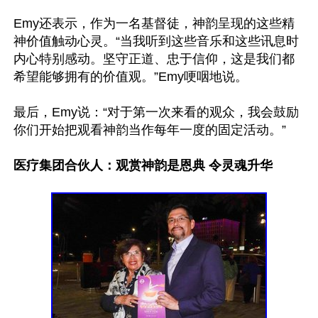
Emy还表示，作为一名基督徒，神韵呈现的这些精
神价值触动心灵。“当我听到这些音乐和这些讯息时
内心特别感动。坚守正道、忠于信仰，这是我们都
希望能够拥有的价值观。”Emy哽咽地说。

最后，Emy说：“对于第一次来看的观众，我会鼓励
你们开始把观看神韵当作每年一度的固定活动。”

医疗集团合伙人：观赏神韵是恩典 令灵魂升华