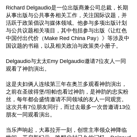
Richard Delgaudio是一位出版商兼公司总裁，长期
从事出版与公共事务相关工作，关注国际议题，并
活跃于政策倡议与媒体领域。他参与多项出版计划
与公共议题相关项目，其中包括参与出版《让红色
中国付出代价（Make Red China Pay）》等涉及中
国议题的书籍，以及相关政治与政策类小册子。

Delgaudio与太太Emy Delgaudio邀请7位友人一同
观看了神韵演出。

这是夫妇俩人连续第三年在奥兰多观看神韵演出，
之前在圣彼得堡/坦帕也看过神韵，是神韵的忠实粉
丝，每年都会盛情邀请不同领域的友人一同观赏。
这次共有7位朋友同行，而过去最多一次曾邀请13位
朋友一同观看演出。

当乐声响起，大幕拉开一刻，创世主率领众神降临