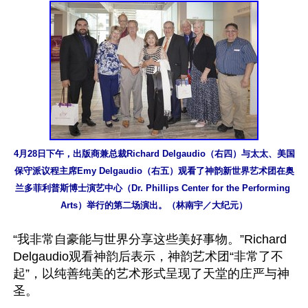
4月28日下午，出版商兼总裁Richard Delgaudio（右四）与太太、美国
保守派议程主席Emy Delgaudio（右五）观看了神韵新世界艺术团在奥
兰多菲利普斯博士演艺中心（Dr. Phillips Center for the Performing 
Arts）举行的第二场演出。（林南宇／大纪元）
“我非常自豪能与世界分享这些美好事物。”Richard 
Delgaudio观看神韵后表示，神韵艺术团“非常了不
起”，以纯善纯美的艺术形式呈现了天堂的庄严与神
圣。
