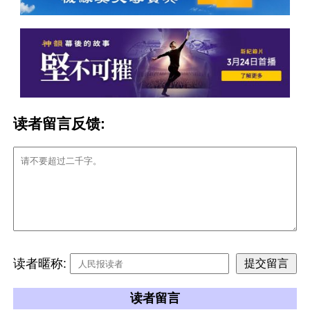
读者留言反馈:
读者暱称:
读者留言