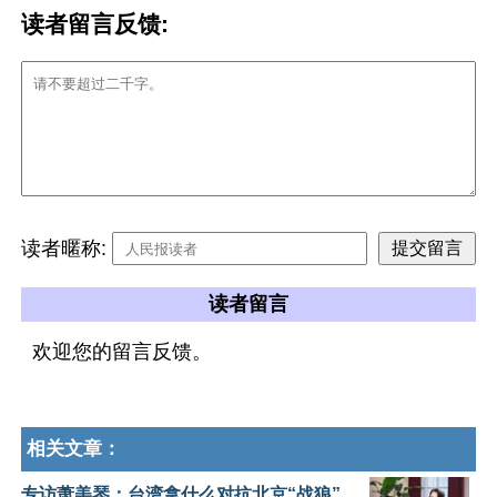
读者留言反馈:
读者暱称:
读者留言
欢迎您的留言反馈。
相关文章：
专访萧美琴：台湾拿什么对抗北京“战狼”