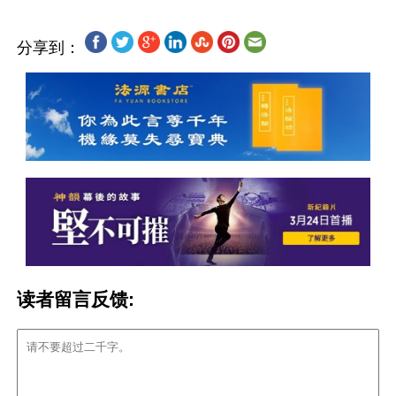
分享到：
读者留言反馈: