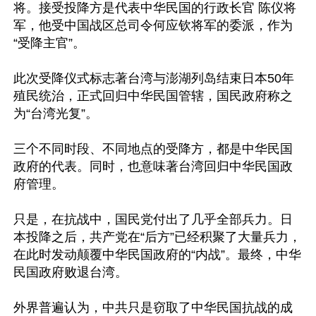
将。接受投降方是代表中华民国的行政长官 陈仪将
军，他受中国战区总司令何应钦将军的委派，作为
“受降主官”。

此次受降仪式标志著台湾与澎湖列岛结束日本50年
殖民统治，正式回归中华民国管辖，国民政府称之
为“台湾光复”。

三个不同时段、不同地点的受降方，都是中华民国
政府的代表。同时，也意味著台湾回归中华民国政
府管理。

只是，在抗战中，国民党付出了几乎全部兵力。日
本投降之后，共产党在“后方”已经积聚了大量兵力，
在此时发动颠覆中华民国政府的“内战”。最终，中华
民国政府败退台湾。

外界普遍认为，中共只是窃取了中华民国抗战的成