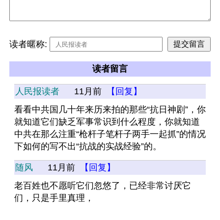
读者暱称:
读者留言
人民报读者
11月前
【回复】
看看中共国几十年来历来拍的那些“抗日神剧”，你
就知道它们缺乏军事常识到什么程度，你就知道
中共在那么注重“枪杆子笔杆子两手一起抓”的情况
下如何的写不出“抗战的实战经验”的。
随风
11月前
【回复】
老百姓也不愿听它们忽悠了，已经非常讨厌它
们，只是手里真理，