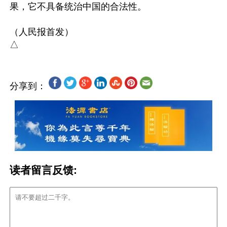
果，它不具备统治中国的合法性。

（人民报首发）

分享到：
读者留言反馈: