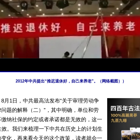
2012年中共提出“推迟退休好，自己来养老”。（网络截图））
8月1日，中共最高法发布“关于审理劳动争
律问题的解释（二）”，其中明确，单位和劳
不缴纳社保的约定或者承诺都是无效的，这一
生效。我们来梳理一下中共在历史上的计划生
的变化，再来看今天的这个政策，读者就会一