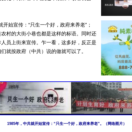
连农村的大街小巷也都是这样的标语。同时还
作人员上街来宣传。乍一看，这多好，反正是
们就按政府（中共）说的做就可以了。

1985年，中共就开始宣传：“只生一个好，政府来养老”。（网络图片）