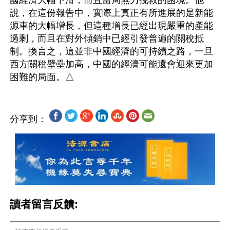
國經濟大幅下滑，而且當局無力挽救的困境。他
說，在這份報告中，實際上真正有所進展的是新能
源車的大幅增長，但這種增長已經出現嚴重的產能
過剩，而且在對外傾銷中已經引發普遍的關稅抵
制。換言之，這並非中國經濟的可持續之路，一旦
西方關稅壁壘加高，中國的經濟可能還會迎來更加
分享到：
讀者留言反饋: