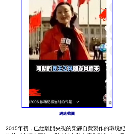
網絡截圖
2015年初，已經離開央視的柴靜自費製作的環境紀