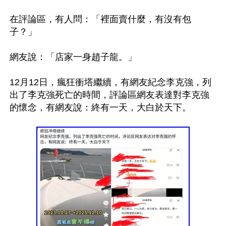
在評論區，有人問：「裡面賣什麼，有沒有包
子？」

網友說：「店家一身趙子龍。」

12月12日，瘋狂衝塔繼續，有網友紀念李克強，列
出了李克強死亡的時間，評論區網友表達對李克強
的懷念，有網友說：終有一天，大白於天下。
