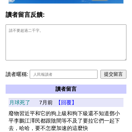
讀者留言反饋:
讀者暱稱:
讀者留言
月球死了
7月前
【回覆】
廢物習近平和它的狗上級和狗下級還不知道鄧小
平李鵬江澤民都跟陰間等不及了要拉它們一起下
去，哈哈，要不怎麼加速的這麼快