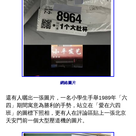
網絡圖片
還有人曬出一張圖片，一名小學生手舉1989年「六
四」期間寓意為勝利的手勢，站立在「愛在六四
班」的圖標下照相，更有人在評論區貼上一張北京
天安門前一個大型壓道機的圖片。
