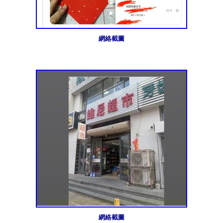
網絡截圖
網絡截圖