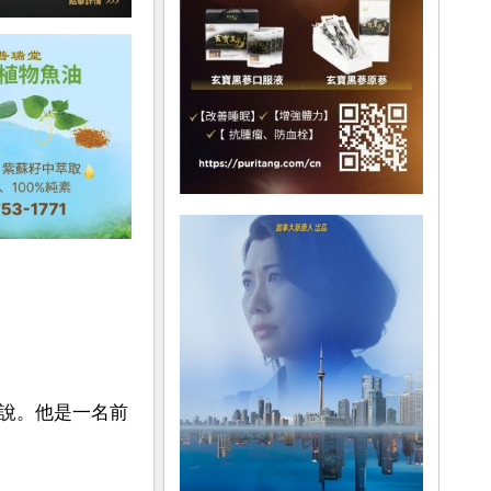
說。他是一名前