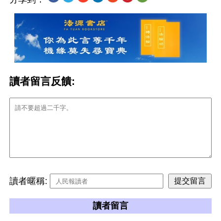
讀者留言反饋:
讀者暱稱:
讀者留言