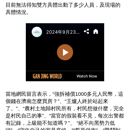
目前無法得知雙方具體出動了多少人員，及現場的
當地網民留言表示，“強拆補償1000多元人民幣，這
個錢在濟南怎麼買房？”、“王爐人終於站起來
了。”、“農村土地歸村民所有，村民想做什麼，完全
是村民自己的事”、“當官的假裝看不見，每次出警都
有記錄，上級能不知道嗎？”、 “絕不向黑勢力低