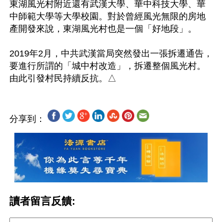
東湖風光村附近還有武漢大學、華中科技大學、華
中師範大學等大學校園。對於曾經風光無限的房地
產開發來說，東湖風光村也是一個「好地段」。

2019年2月，中共武漢當局突然發出一張拆遷通告，
要進行所謂的「城中村改造」，拆遷整個風光村。
分享到：
讀者留言反饋: