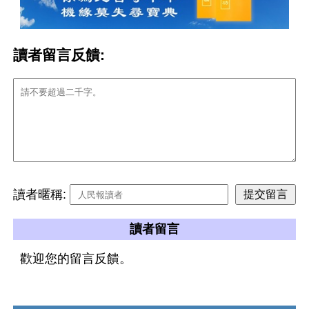
讀者留言反饋:
讀者暱稱:
讀者留言
歡迎您的留言反饋。