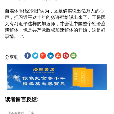
自媒体“财经冷眼”认为，文章确实说出亿万人的心
声，把习近平这十年的劣迹都给说出来了。正是因
为有习近平这样的加速师，才会让中国整个经济崩
溃解体，也是共产党政权加速解体的开始，这是好
分享到：
读者留言反馈: