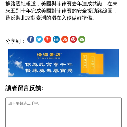
據路透社報道，美國與菲律賓去年達成共識，在未
來五到十年完成美國對菲律賓的安全援助路線圖，
分享到：
讀者留言反饋: