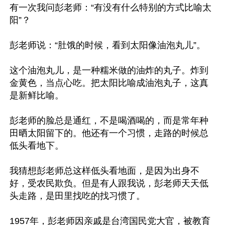
有一次我问彭老师：“有没有什么特别的方式比喻太
阳”？

彭老师说：“肚饿的时候，看到太阳像油泡丸儿”。

这个油泡丸儿，是一种糯米做的油炸的丸子。炸到
金黄色，当点心吃。把太阳比喻成油泡丸子，这真
是新鲜比喻。

彭老师的脸总是通红，不是喝酒喝的，而是常年种
田晒太阳留下的。他还有一个习惯，走路的时候总
低头看地下。

我猜想彭老师总这样低头看地面，是因为出身不
好，受农民欺负。但是有人跟我说，彭老师天天低
头走路，是田里找吃的找习惯了。

1957年，彭老师因亲戚是台湾国民党大官，被教育