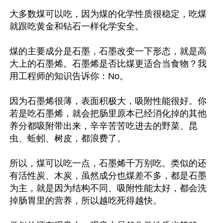
大多数煤可以吃，因为煤的化学性质很稳定，吃煤
就跟吃黄金和钻石一样化学安全。

煤的主要成分是石墨，石墨改变一下形态，就是高
大上的石墨烯。石墨烯是否比煤更适合当食物？我
用工程师的知识告诉你：No。

因为石墨烯很薄，表面积极大，吸附性能很好。你
若是吃石墨烯，就会把肠里原本已经消化掉的其他
养分都吸附带出来，辛辛苦苦吃进去的野菜、昆
虫、蚯蚓、树皮，都浪费了。

所以，煤可以吃一点，石墨烯千万别吃。类似的还
有活性炭、木炭，虽然成分也煤差不多，都是石墨
为主，就是因为结构不同、吸附性能太好，都会洗
掉肠胃里的营养，所以越吃死得越快。
