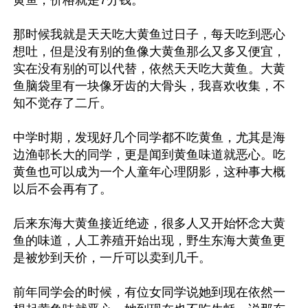
那时候我就是天天吃大黄鱼过日子，每天吃到恶心
想吐，但是没有别的鱼像大黄鱼那么又多又便宜，
实在没有别的可以代替，依然天天吃大黄鱼。大黄
鱼脑袋里有一块像牙齿的大骨头，我喜欢收集，不
知不觉存了二斤。

中学时期，发现好几个同学都不吃黄鱼，尤其是海
边渔邨长大的同学，更是闻到黄鱼味道就恶心。吃
黄鱼也可以成为一个人童年心理阴影，这种事大概
以后不会再有了。

后来东海大黄鱼接近绝迹，很多人又开始怀念大黄
鱼的味道，人工养殖开始出现，野生东海大黄鱼更
是被炒到天价，一斤可以卖到几千。

前年同学会的时候，有位女同学说她到现在依然一