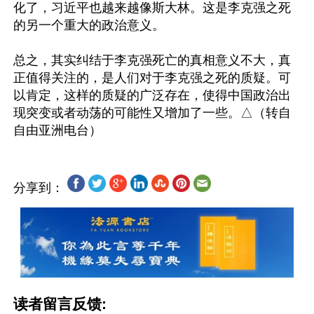
化了，习近平也越来越像斯大林。这是李克强之死
的另一个重大的政治意义。

总之，其实纠结于李克强死亡的真相意义不大，真
正值得关注的，是人们对于李克强之死的质疑。可
以肯定，这样的质疑的广泛存在，使得中国政治出
现突变或者动荡的可能性又增加了一些。△（转自
分享到：
读者留言反馈: