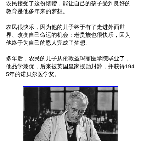
农民接受了这份馈赠，能让自己的孩子受到良好的
教育是他多年来的梦想。

农民很快乐，因为他的儿子终于有了走进外面世
界、改变自己命运的机会；老贵族也很快乐，因为
他终于为自己的恩人完成了梦想。

多年后，农民的儿子从伦敦圣玛丽医学院毕业了，
他品学兼优，后来被英国皇家授勋封爵，并获得194