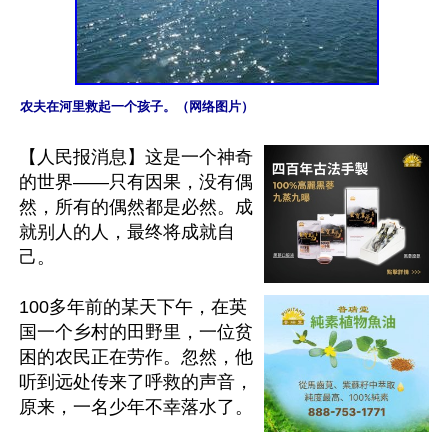
农夫在河里救起一个孩子。（网络图片）
【人民报消息】这是一个神奇
的世界——只有因果，没有偶
然，所有的偶然都是必然。成
就别人的人，最终将成就自
己。

100多年前的某天下午，在英
国一个乡村的田野里，一位贫
困的农民正在劳作。忽然，他
听到远处传来了呼救的声音，
原来，一名少年不幸落水了。
