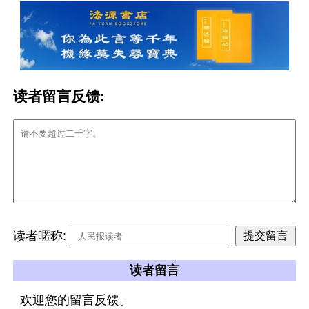
读者留言反馈:
读者暱称:
读者留言
欢迎您的留言反馈。