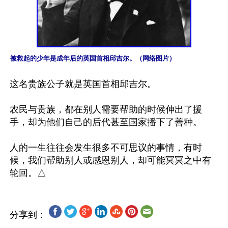
被救起的少年是成年后的英国首相邱吉尔。（网络图片）
这名贵族公子就是英国首相邱吉尔。

农民与贵族，都在别人需要帮助的时候伸出了援
手，却为他们自己的后代甚至国家播下了善种。

人的一生往往会发生很多不可思议的事情，有时
候，我们帮助别人或感恩别人，却可能冥冥之中有
分享到：