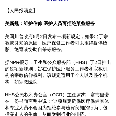
【人民报消息】

美新规：维护信仰 医护人员可拒绝某些服务
美国川普政府5月2日发布一项新规定，如果出于宗
教或良知的原因，医疗保健工作者可以拒绝提供堕
胎、绝育或协助自杀等服务。

据NPR报导，卫生和公众服务部（HHS）于2日推出
的这项新规则，旨在保护医疗服务工作者和宗教机
构的宗教信仰权利。该规定适用于个人以及整个机
构，如宗教医院。

HHS公民权利办公室（OCR）主任罗杰．塞韦里诺
在一份书面声明中说：“这项规定确保医疗保健实体
和专业人员不会因为拒绝参与违背良知的行为，包
括夺走人的生命，从而受到行业的排挤。”
