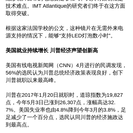
技术难点。IMT Atlantique的研究者们终于在这方面
取得突破。

根据这家法国学校的公文，这种镜片在无需外来电
源支持的情况下，能够“支持LED灯泡数小时”。

美国就业持续增长 川普经济声望创新高
美国有线电视新闻网（CNN）4月进行的民调发现，
56%的选民认为川普总统经济政策表现良好，创下
川普就职以来最高峰。

川普在2017年1月20日就职时，道琼指数为19,827
点，今年5月3日已涨到26,307点，涨幅高达32.
7%。美国失业率也由4.8%降到今年3月的3.8%，足
足减少了一个百分点，选民认同川普的经济施政达
到最高点。
