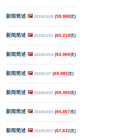
新闻简述
🖼️
(
59,988
次)
2019/11/28
新闻简述
🖼️
(
65,218
次)
2019/11/21
新闻简述
🖼️
(
63,969
次)
2019/11/14
新闻简述
🖼️
(
69,985
次)
2019/11/7
新闻简述
🖼️
(
69,495
次)
2019/10/31
新闻简述
🖼️
(
64,857
次)
2019/10/24
新闻简述
🖼️
(
67,632
次)
2019/10/17