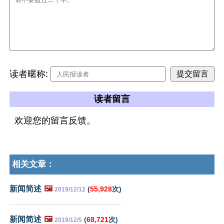
读者暱称:
读者留言
欢迎您的留言反馈。
相关文章：
新闻简述
🖼️
(
55,928
次)
2019/12/12
新闻简述
🖼️
(
68,721
次)
2019/12/5