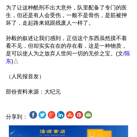
为了让这种酷刑不出大意外，队里配备了专门的医
生，但还是有人会受伤，一般不是骨伤，是筋被抻
坏了，走起路来就跟残废人一样了。

孙毅的叙述让我们感到，正信这个东西虽然摸不着
看不见，但却实实在在的存在着，这是一种物质，
是可以使人为之放弃人世间一切的无价之宝。(文/
陈
东
)△

（人民报首发）

分享到：