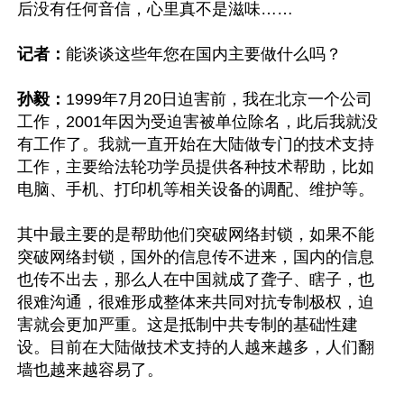
后没有任何音信，心里真不是滋味……

记者：
能谈谈这些年您在国内主要做什么吗？

孙毅：
1999年7月20日迫害前，我在北京一个公司
工作，2001年因为受迫害被单位除名，此后我就没
有工作了。我就一直开始在大陆做专门的技术支持
工作，主要给法轮功学员提供各种技术帮助，比如
电脑、手机、打印机等相关设备的调配、维护等。

其中最主要的是帮助他们突破网络封锁，如果不能
突破网络封锁，国外的信息传不进来，国内的信息
也传不出去，那么人在中国就成了聋子、瞎子，也
很难沟通，很难形成整体来共同对抗专制极权，迫
害就会更加严重。这是抵制中共专制的基础性建
设。目前在大陆做技术支持的人越来越多，人们翻
墙也越来越容易了。
