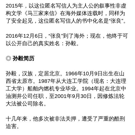
2015年，以这位匿名写信人为主人公的叙事性非虚
构文学《马三家来信》在海外媒体连载时，同样为
了安全起见，这位匿名写信人的书中化名是“张良”。

2016年12月6日，“张良”到了海外；现在，他终于可
以公开自己的真实姓名：孙毅。

◎ 
孙毅简历
孙毅，汉族，定居北京。1966年10月9日出生在山
西省太原市。1987年从大连工学院（现名：大连理
工大学）船舶内燃机专业毕业。1994年起在北京中
油测井公司任职，至2001年9月30日，因修炼法轮
大法被公司除名。

十几年来，他多次被非法关押，遭受了严重的酷刑
迫害。
