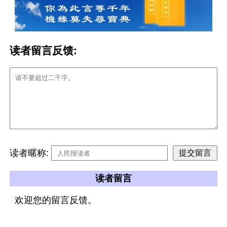
读者留言反馈:
读者暱称:
读者留言
欢迎您的留言反馈。