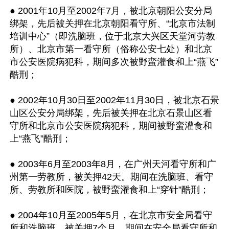
● 2001年10月至2002年7月，被北京朝阳公安分局
绑架，先后被关押在北京朝阳看守所、“北京市法制
培训中心”（即洗脑班，位于北京大兴区天堂河劳教
所）、北京市第一看守所（俗称公安七处）和北京
市公安医院病犯科，期间多次被野蛮灌食和上“燕飞”
酷刑；

● 2002年10月30日至2002年11月30日，被北京石景
山区公安分局绑架，先后被关押在北京石景山区看
守所和北京市公安医院病犯科，期间被野蛮灌食和
上“燕飞”酷刑；

● 2003年6月至2003年8月，在广州天河看守所和广
州第一劳教所，被关押42天。期间在洗脑班、看守
所、劳教所和医院，被野蛮灌食和上“穿针”酷刑；

● 2004年10月至2005年5月，在北京市安全局看守
所和洗脑班，被关押7个月，期间在安全局看守所和