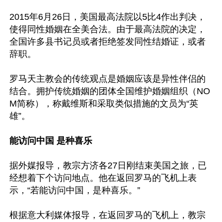
2015年6月26日，美国最高法院以5比4作出判决，
使得同性婚姻在全美合法。由于最高法院的决定，
全国许多县书记员或者拒绝签发同性结婚证，或者
辞职。

罗马天主教会的传统观点是婚姻应该是异性伴侣的
结合。拥护传统婚姻的团体全国维护婚姻组织（NO
M简称），称戴维斯和采取类似措施的文员为“英
雄”。

能访问中国 是种喜乐
据外媒报导，教宗方济各27日刚结束美国之旅，已
经想着下个访问地点。他在返回罗马的飞机上表
示，“若能访问中国，是种喜乐。”

根据意大利媒体报导，在返回罗马的飞机上，教宗