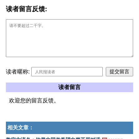
读者留言反馈:
读者暱称:
读者留言
欢迎您的留言反馈。
相关文章：