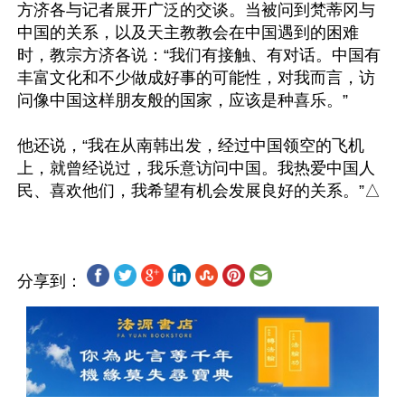
方济各与记者展开广泛的交谈。当被问到梵蒂冈与
中国的关系，以及天主教教会在中国遇到的困难
时，教宗方济各说：“我们有接触、有对话。中国有
丰富文化和不少做成好事的可能性，对我而言，访
问像中国这样朋友般的国家，应该是种喜乐。”

他还说，“我在从南韩出发，经过中国领空的飞机
上，就曾经说过，我乐意访问中国。我热爱中国人
分享到：