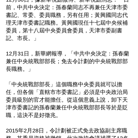
前，中共中央決定：孫春蘭同志不再兼任天津市委
書記、常委、委員職務，另有任用；黃興國同志代
理天津市委書記職務。黃興國現任十七屆中央候補
委員，第十八屆中央委員會委員，天津市委副書
記、市長。」

12月31日，新華網報導，「中共中央決定：孫春蘭
兼任中央統戰部部長；免去令計劃的中央統戰部部
長職務。」

「中央統戰部部長」這個職務中央委員就可以擔
任，但各個「直轄市市委書記」必須是中央政治局
委員級別的官才能擔任。從這個意義上說，卸下天
津市委書記的孫春蘭兼任中央統戰部部長等於是貶
職，這決不是好徵兆。

2015年2月28日，令計劃被正式免去政協副主席職