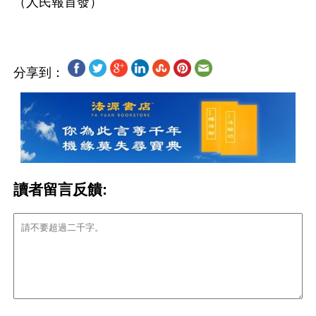
分享到：
讀者留言反饋: