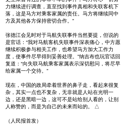
力继续进行调查，直至找到事件真相和失联客机下
落，这是马方对乘客家属的责任。马方将继续同中
方及其他各方保持密切合作。”

张德江会见时对于马航失联事件当然要提，但说的
是官话：“我对马航客机失联事件深表痛心，中方愿
继续积极参与相关工作，也希望马方加大工作力
度，使事件尽早得到妥善处理。”纳吉布也玩官话回
复道：“向失联马航乘客家属表示深切慰问，将尽早
给家属一个交待。”

现在，中国的政局牵着世界的鼻子走，看起来很复
杂，其实一点也不复杂，无非就是人站在光明一
边，还是黑暗一边，这可不是站给别人看的，让别
人称赞的，而是为自己的未来而站的。 △
