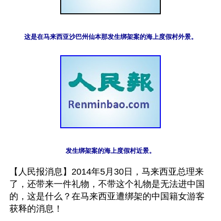
这是在马来西亚沙巴州仙本那发生绑架案的海上度假村外景。
发生绑架案的海上度假村近景。
【人民报消息】2014年5月30日，马来西亚总理来
了，还带来一件礼物，不带这个礼物是无法进中国
的，这是什么？在马来西亚遭绑架的中国籍女游客
获释的消息！
