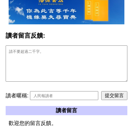
讀者留言反饋:
讀者暱稱:
讀者留言
歡迎您的留言反饋。