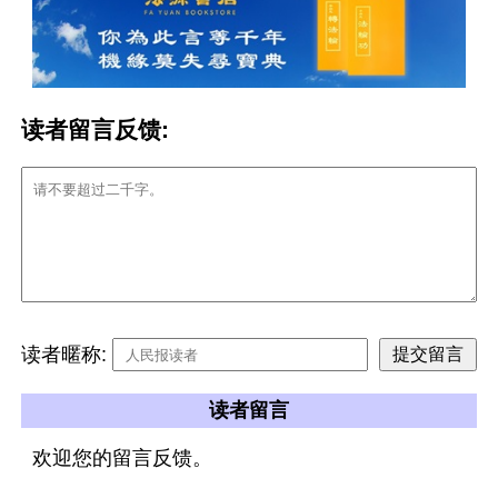
读者留言反馈:
读者暱称:
读者留言
欢迎您的留言反馈。