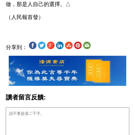
做，那是人自己的選擇。△
分享到：
讀者留言反饋: