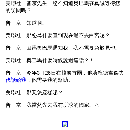
美聯社：普京先生，您不知道奧巴馬在真誠等待您
的訪問嗎？
普　京：知道啊。
美聯社：那您爲什麼直到現在還不去白宮呢？
普　京：因爲奧巴馬通知我，我不需要急於見他。
美聯社：奧巴馬什麼時候說過這話？！
普　京：今年3月26日在韓國首爾，他讓梅德韋傑夫
代話給我
，他需要我的幫助。
美聯社：那又怎麼樣呢？
普　京：我當然先去我有所求的國家。△