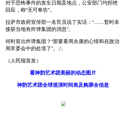
对于恐怖事件的发生日期及地点，公安部门均拒绝
回应，称“无可奉告”。
拉萨市政府宣传部一名官员说了实话：“……暂时未
接获当地有炸弹集团的消息”。
何时冒出炸弹集团？“那要看周永康的心情和在政治
局常委会中的处境了”。△
（人民报首发）
看神韵艺术团美丽的动态图片
神韵艺术团全球巡演时间表及购票全信息