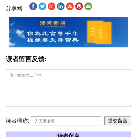
分享到：
读者留言反馈:
读者暱称:
读者留言