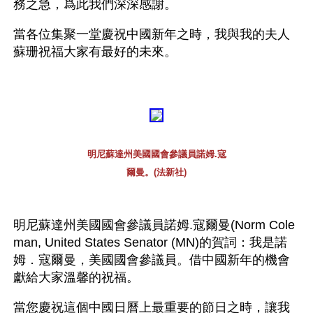
務之急，爲此我們深深感謝。 
當各位集聚一堂慶祝中國新年之時，我與我的夫人
蘇珊祝福大家有最好的未來。 
明尼蘇達州美國國會參議員諾姆.寇
爾曼。(法新社)
明尼蘇達州美國國會參議員諾姆.寇爾曼(Norm Cole
man, United States Senator (MN)的賀詞：我是諾
姆．寇爾曼，美國國會參議員。借中國新年的機會
獻給大家溫馨的祝福。 
當您慶祝這個中國日曆上最重要的節日之時，讓我