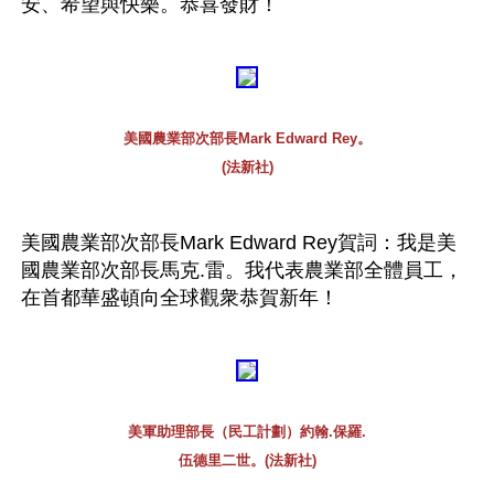
安、希望與快樂。恭喜發財！ 
美國農業部次部長Mark Edward Rey。
(法新社)
美國農業部次部長Mark Edward Rey賀詞：我是美
國農業部次部長馬克.雷。我代表農業部全體員工，
在首都華盛頓向全球觀衆恭賀新年！ 
美軍助理部長（民工計劃）約翰.保羅.
伍德里二世。(法新社)