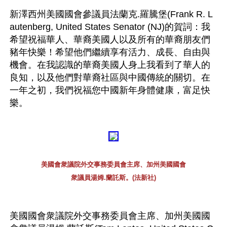
新澤西州美國國會參議員法蘭克.羅騰堡(Frank R. L
autenberg, United States Senator (NJ)的賀詞：我
希望祝福華人、華裔美國人以及所有的華裔朋友們
豬年快樂！希望他們繼續享有活力、成長、自由與
機會。在我認識的華裔美國人身上我看到了華人的
良知，以及他們對華裔社區與中國傳統的關切。在
一年之初，我們祝福您中國新年身體健康，富足快
樂。 
美國會衆議院外交事務委員會主席、加州美國國會
衆議員湯姆.蘭託斯。(法新社)
美國國會衆議院外交事務委員會主席、加州美國國