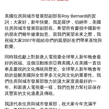
美國住房與城市發展部副部長Roy Bernardi的賀
詞：大家好，新年快樂。我是羅伊．伯納帝，美國
住房與城市發展部副部長。希望所有慶祝中國新年
的朋友們豬年健康如意。當我們展望未來之際，我
祝福大家2007年能給你們的親朋好友們帶來喜悅與
歡樂。 
同時我也獻上對新唐人電視臺全球華人新年晚會最
好的祝福。這個活動推崇亞裔美國人在美國一直信
奉及慶祝的文化傳統與歷史。全球華人新年晚會有
助於提醒美國與全世界多元化與文化的重要性。我
們住房與城市發展部致力於讓大家度過最好的一
年。和新唐人電視臺一樣，我們也努力幫社區保存
其豐富的文化遺產及傳統。 
我謹代表住房與城市發展部，祝大家今年充滿平