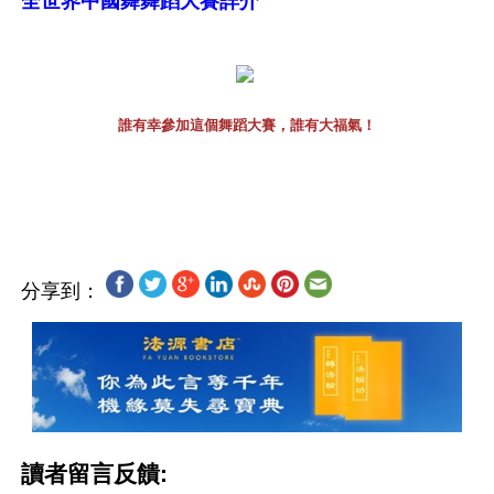
全世界中國舞舞蹈大賽詳介
誰有幸參加這個舞蹈大賽，誰有大福氣！
分享到：
讀者留言反饋: