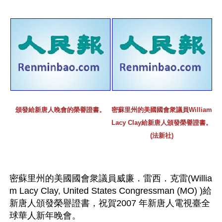
頒發給新唐人晚會的榮譽證書。
密蘇里州的美國國會衆議員William 
Lacy Clay給新唐人頒發榮譽證書。
(法新社)
密蘇里州的美國國會衆議員威廉．雷西．克雷(Willia
m Lacy Clay, United States Congressman (MO) )給
新唐人頒發榮譽證書，祝賀2007 年新唐人電視臺全
球華人新年晚會。 