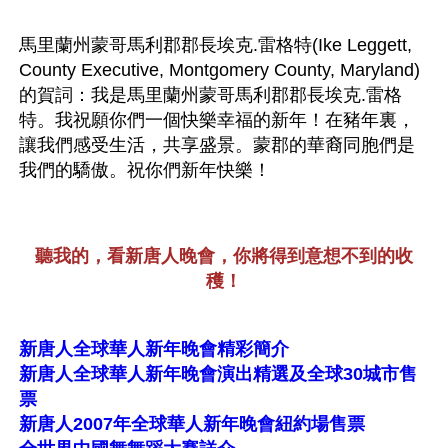
馬里蘭州蒙哥馬利郡郡長埃克.雷格特(Ike Leggett, 
County Executive, Montgomery County, Maryland)
的賀詞：我是馬里蘭州蒙哥馬利郡郡長埃克.雷格
特。我祝願你們一個快樂幸福的新年！在豬年裏，
讓我們感受生活，共享盛景。蒙郡的華裔同胞們是
我們的驕傲。祝你們新年快樂！
聽我的，看新唐人晚會，你將得到意想不到的收
穫！
新唐人全球華人新年晚會精彩簡介
新唐人全球華人新年晚會演出精選及全球30城市售
票
新唐人2007年全球華人新年晚會紐約場售票