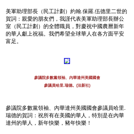
美軍助理部長（民工計劃）約翰.保羅.伍德里二世的
賀詞：親愛的朋友們，我謹代表美軍助理部長辦公
室（民工計劃）的全體職員，對慶祝中國農曆新年
的華人獻上祝福。我們希望全球華人在各方面平安
富足。 
參議院多數黨領袖、內華達州美國國會
參議員哈里.瑞德。(法新社)
參議院多數黨領袖、內華達州美國國會參議員哈里.
瑞德的賀詞：祝所有在美國的華人，特別是在內華
達州的華人，新年快樂，豬年快樂！ 