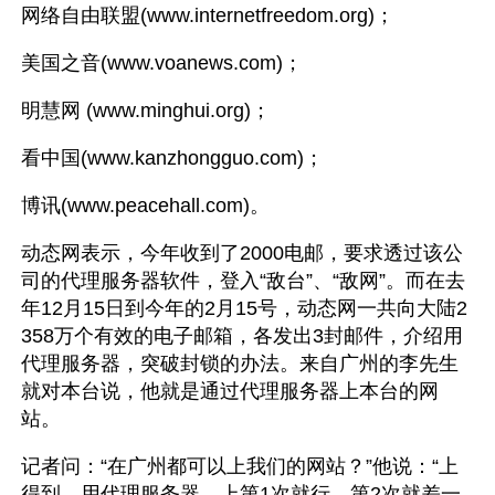
网络自由联盟(www.internetfreedom.org)；
美国之音(www.voanews.com)；
明慧网 (www.minghui.org)；
看中国(www.kanzhongguo.com)；
博讯(www.peacehall.com)。
动态网表示，今年收到了2000电邮，要求透过该公
司的代理服务器软件，登入“敌台”、“敌网”。而在去
年12月15日到今年的2月15号，动态网一共向大陆2
358万个有效的电子邮箱，各发出3封邮件，介绍用
代理服务器，突破封锁的办法。来自广州的李先生
就对本台说，他就是通过代理服务器上本台的网
站。
记者问：“在广州都可以上我们的网站？”他说：“上
得到，用代理服务器，上第1次就行，第2次就差一