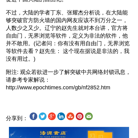
不过，大陆的学者丁东、张耀杰分析说，在大陆能
够突破官方防火墙的国内网友应该不到万分之一，
人数少之又少。辽宁的赵先生就对本台讲，官方将
自由门，无界浏览等软件，定义为非法的软件，他
并不敢用。(记者问：你有没有用自由门，无界浏览
等软件去看？赵先生： 这个现在据说是非法的，我
没有用过。)
附注: 观众若欲进一步了解突破中共网络封锁讯息，
请参考专家解说：
分享到：