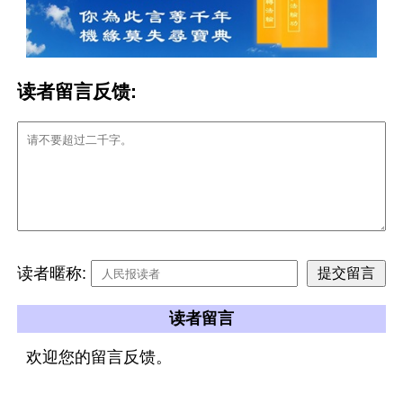
读者留言反馈:
读者暱称:
读者留言
欢迎您的留言反馈。