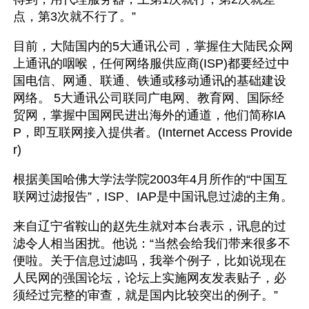
点，第3次就不行了。”
目前，大陆国内的5大通讯公司，掌握住大陆民众网
上通讯的咽喉，任何网络服供应商(ISP)都要经过中
国电信、网通、联通、铁通或移动通讯的基础建设
网络。 5大通讯公司联同广电网、教育网、国际经
贸网，掌握中国网民进出海外的通道，他们简称IA
P，即互联网接入提供者。(Internet Access Provide
r)
根据美国哈佛大学法学院2003年4月所作的“中国互
联网过滤报告”，ISP、IAP是中国讯息过滤的主角。
来自辽宁省鞍山的赵先生就对本台表示，讯息的过
滤令人相当困扰。他说：“当然会给我们带来很多不
便啦。关于信息过滤吗，我举个例子，比如说现在
人民网的强国论坛，论坛上实施网友发表贴子，必
须经过完整的审查，就是国内比较突出的例子。”