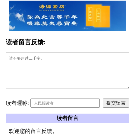
读者留言反馈:
读者暱称:
读者留言
欢迎您的留言反馈。