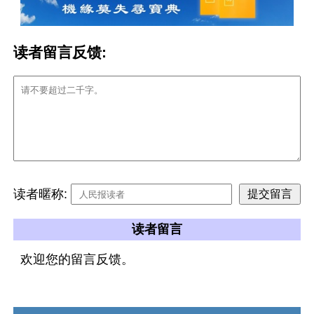
读者留言反馈:
读者暱称:
读者留言
欢迎您的留言反馈。