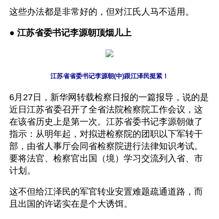
这些办法都是非常好的，但对江氏人马不适用。
● 
江苏省委书记李源朝顶烟儿上
江苏省省委书记李源朝(中)跟江泽民挺紧！
6月27日，新华网转载检察日报的一篇报导，说的是
近日江苏省委召开了全省法院检察院工作会议，这
在该省历史上是第一次。江苏省委书记李源朝做了
指示：从明年起，对拟进检察院的团职以下军转干
部，由省人事厅会同省检察院进行法律知识考试。
要将法官、检察官出国（境）学习交流列入省、市
计划。
这不但给江泽民的军官转业安置难题疏通道路，而
且出国的许诺实在是个大诱饵。