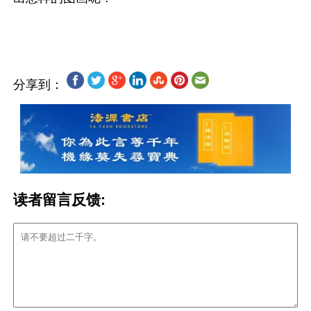
分享到：
读者留言反馈: