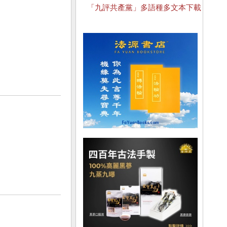
「九評共產黨」多語種多文本下載