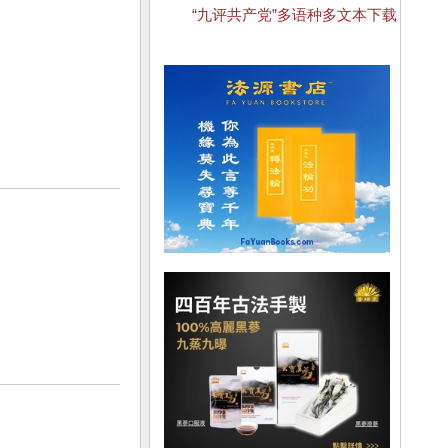
“九评共产党”多语种多文本下载