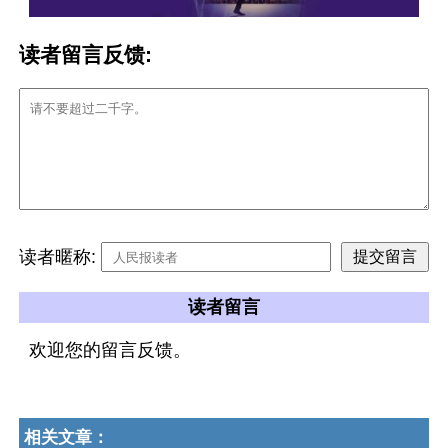
读者留言反馈:
读者暱称:
读者留言
欢迎您的留言反馈。
相关文章：