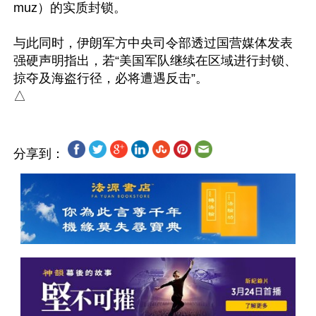
muz）的实质封锁。

与此同时，伊朗军方中央司令部透过国营媒体发表
强硬声明指出，若“美国军队继续在区域进行封锁、
掠夺及海盗行径，必将遭遇反击”。

分享到：