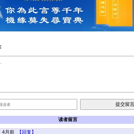
:
读者留言
4月前
【回复】